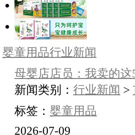
婴童用品行业新闻
母婴店店员：我卖的这
新闻类别：
行业新闻
>
标签：
婴童用品
2026-07-09