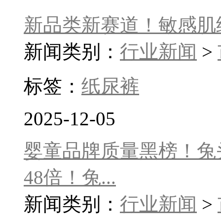
新品类新赛道！敏感肌
新闻类别：
行业新闻
>
标签：
纸尿裤
2025-12-05
婴童品牌质量黑榜！兔
48倍！兔...
新闻类别：
行业新闻
>