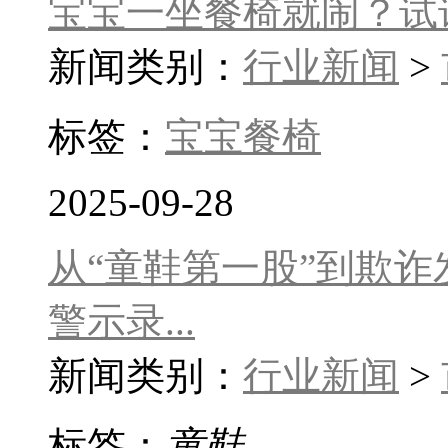
宝宝一坐餐椅就闹？试
新闻类别：
行业新闻
>
标签：
宝宝餐椅
2025-09-28
从“童鞋第一股”到欺
警示录...
新闻类别：
行业新闻
>
标签：
童鞋