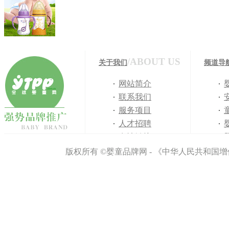
/ABOUT US
关于我们
频道导
网站简介
联系我们
服务项目
人才招聘
友情链接
免责声明
版权所有 ©婴童品牌网 - 《中华人民共和国增值
侵权举报
网站地图