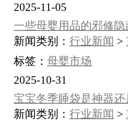
2025-11-05
一些母婴用品的邪修隐
新闻类别：
行业新闻
>
标签：
母婴市场
2025-10-31
宝宝冬季睡袋是神器还
新闻类别：
行业新闻
>