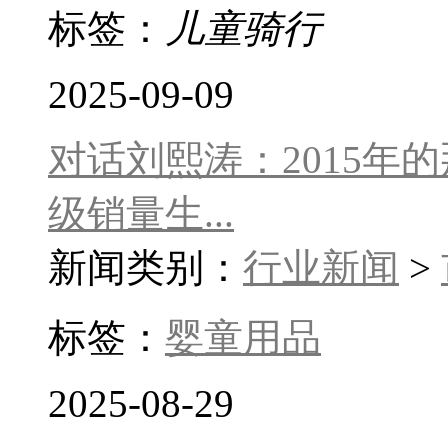
标签：
儿童骑行
2025-09-09
对话刘熙涛：2015年
级销量生...
新闻类别：
行业新闻
>
标签：
婴童用品
2025-08-29