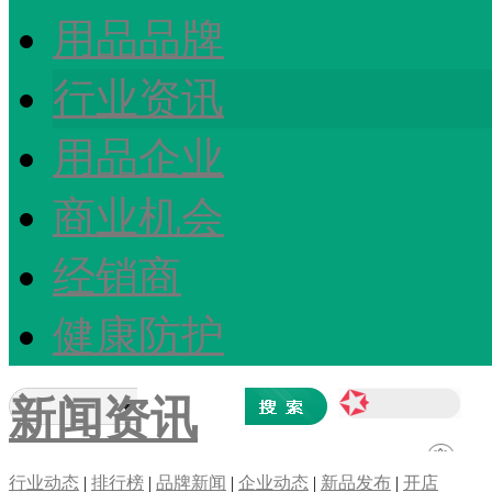
用品品牌
行业资讯
用品企业
商业机会
经销商
健康防护
新闻资讯
行业动态
|
排行榜
|
品牌新闻
|
企业动态
|
新品发布
|
开店