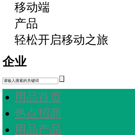
轻松开启移动之旅
企业
用品首页
热点招商
用品产品