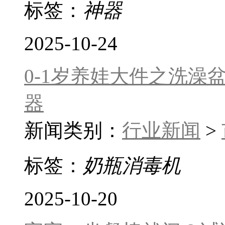
标签：
神器
2025-10-24
0-1岁养娃大件之洗
器
新闻类别：
行业新闻
>
标签：
奶瓶消毒机
2025-10-20