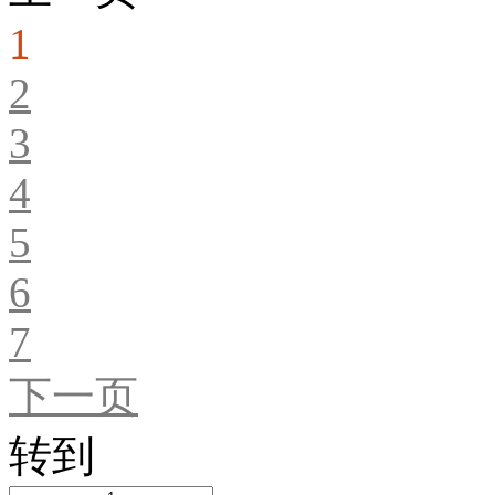
1
2
3
4
5
6
7
下一页
转到