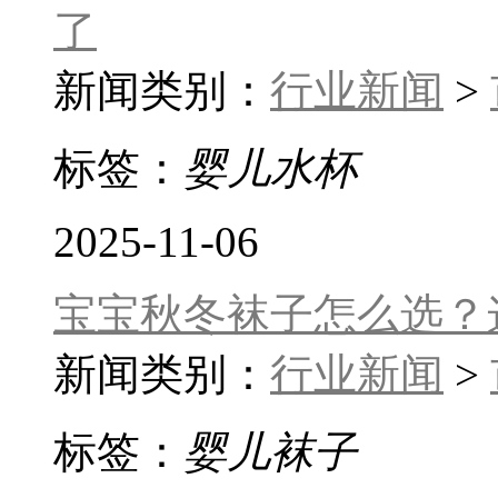
了
新闻类别：
行业新闻
>
标签：
婴儿水杯
2025-11-06
宝宝秋冬袜子怎么选？这
新闻类别：
行业新闻
>
标签：
婴儿袜子