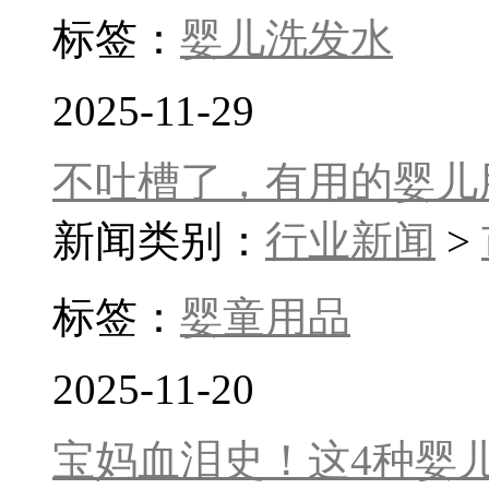
标签：
婴儿洗发水
2025-11-29
不吐槽了，有用的婴儿
新闻类别：
行业新闻
>
标签：
婴童用品
2025-11-20
宝妈血泪史！这4种婴