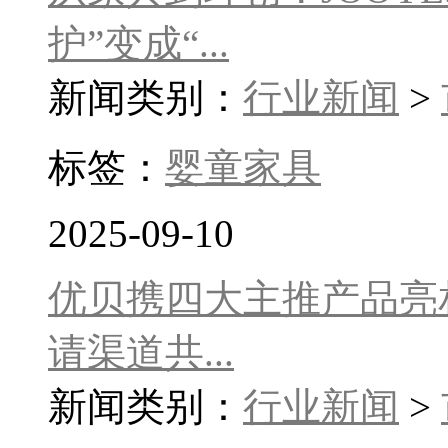
护”变成“...
新闻类别：
行业新闻
>
标签：
婴童家具
2025-09-10
优贝携四大主推产品亮
请渠道共...
新闻类别：
行业新闻
>