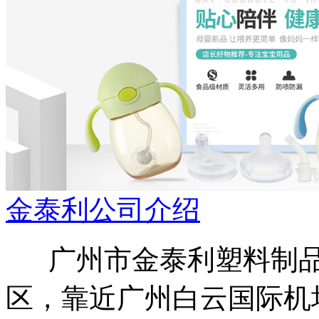
金泰利公司介绍
广州市金泰利塑料制品
区，靠近广州白云国际机