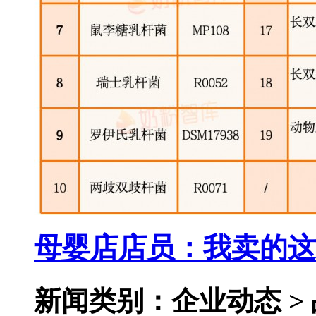
母婴店店员：我卖的这
新闻类别：企业动态 >