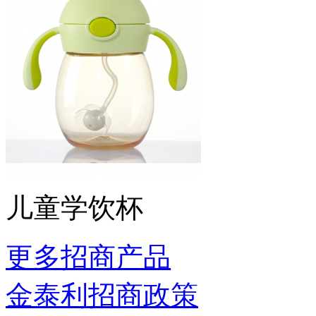
儿童学饮杯
更多招商产品
金泰利招商政策