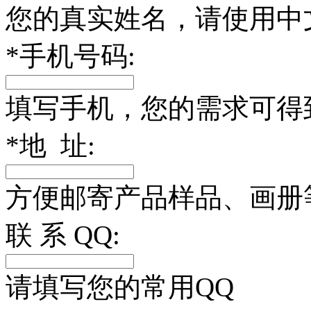
您的真实姓名，请使用中
*
手机号码:
填写手机，您的需求可得
*
地 址:
方便邮寄产品样品、画册
联 系 QQ:
请填写您的常用QQ