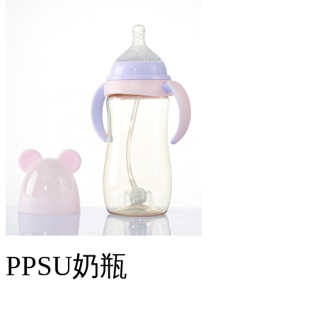
PPSU奶瓶