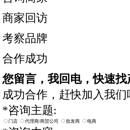
商家回访
考察品牌
合作成功
您留言，我回电，快速找
成功合作，赶快加入我们
*
咨询主题:
门店
代理商/商贸公司
批发商
电商