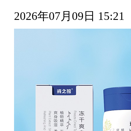
2026年07月09日 15:21