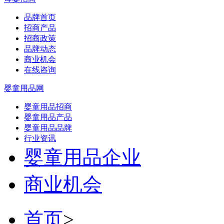
品牌首页
招商产品
招商政策
品牌动态
商业机会
在线咨询
婴童用品网
婴童用品招商
婴童用品产品
婴童用品品牌
行业资讯
婴童用品企业
商业机会
首页
>