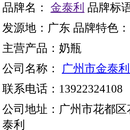
品牌名：
金泰利
品牌标
发源地：
广东
品牌特色：
主营产品：
奶瓶
公司名称：
广州市金泰利
联系电话：
13922324108
公司地址：
广州市花都区
泰利