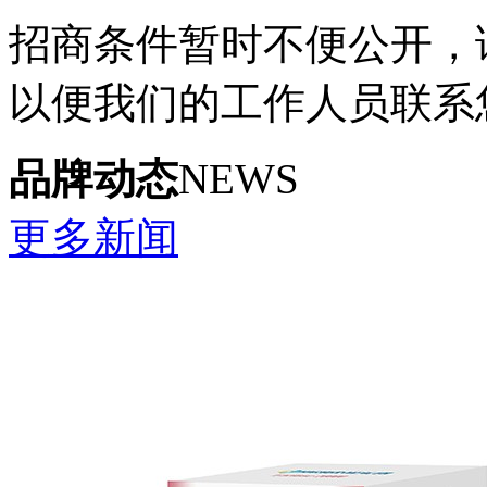
招商条件暂时不便公开，
以便我们的工作人员联系
品牌动态
NEWS
更多新闻