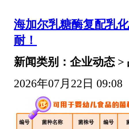
海加尔乳糖酶复配乳化
耐！
新闻类别：企业动态 >
2026年07月22日 09:08