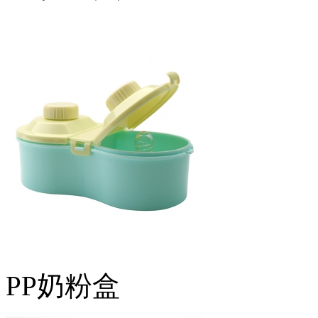
PP奶粉盒