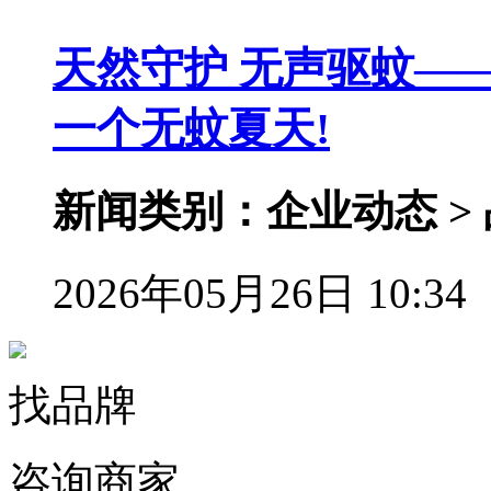
天然守护 无声驱蚊—
一个无蚊夏天!
新闻类别：企业动态 >
2026年05月26日 10:34
找品牌
咨询商家