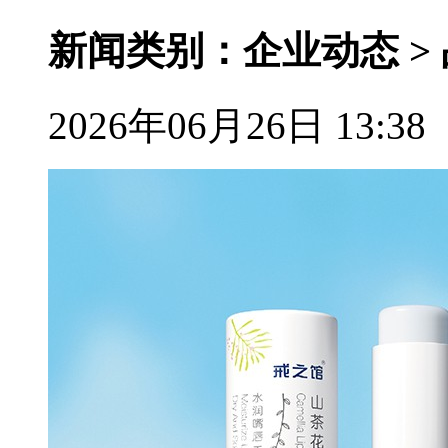
新闻类别：企业动态 >
2026年06月26日 13:38