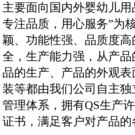
主要面向国内外婴幼儿用
专注品质，用心服务”为
颖、功能性强、品质度高
全，生产能力强，从产品
品的生产、产品的外观表
装等都由我们公司自主独立
管理体系，拥有QS生产
证书，满足客户对产品的