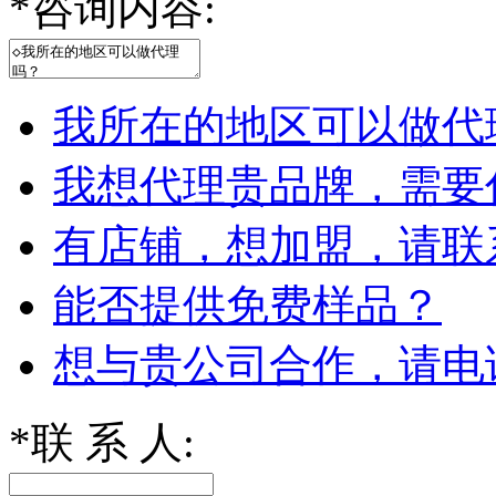
*
咨询内容:
我所在的地区可以做代
我想代理贵品牌，需要
有店铺，想加盟，请联
能否提供免费样品？
想与贵公司合作，请电
*
联 系 人: