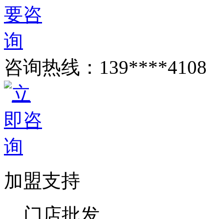
咨询热线：
139****4108
加盟支持
门店批发