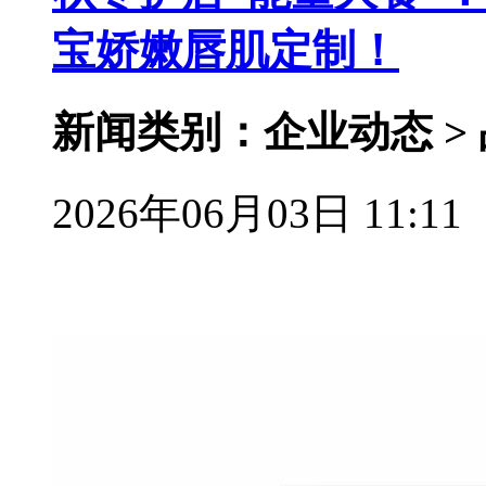
宝娇嫩唇肌定制！
新闻类别：企业动态 >
2026年06月03日 11:11