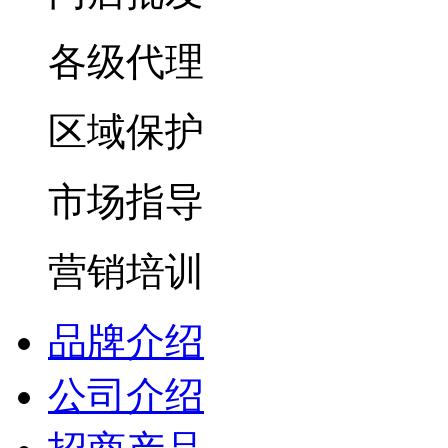
各级代理
区域保护
市场指导
营销培训
品牌介绍
公司介绍