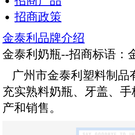
招商产品
招商政策
金泰利品牌介绍
金泰利奶瓶--招商标语：
广州市金泰利塑料制品有
充实熟料奶瓶、牙盖、手
产和销售。