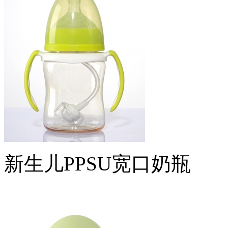
新生儿PPSU宽口奶瓶