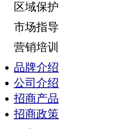
区域保护
市场指导
营销培训
品牌介绍
公司介绍
招商产品
招商政策