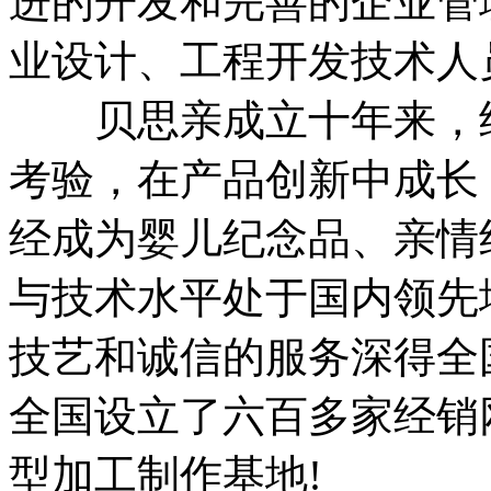
进的开发和完善的企业管
业设计、工程开发技术人
贝思亲成立十年来，经
考验，在产品创新中成长
经成为婴儿纪念品、亲情
与技术水平处于国内领先
技艺和诚信的服务深得全
全国设立了六百多家经销
型加工制作基地!