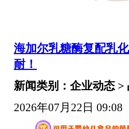
海加尔乳糖酶复配乳化
耐！
新闻类别：企业动态 >
2026年07月22日 09:08