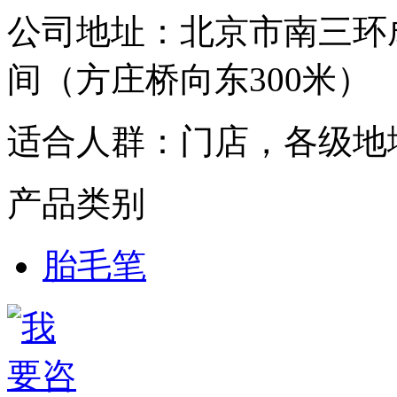
公司地址：
北京市南三环成
间（方庄桥向东300米）
适合人群：
门店，各级地
产品类别
胎毛笔