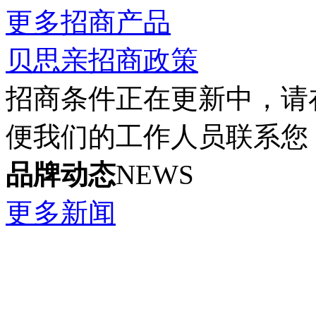
更多招商产品
贝思亲招商政策
招商条件正在更新中，请
便我们的工作人员联系您
品牌动态
NEWS
更多新闻