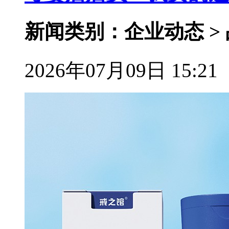
新闻类别：企业动态 >
2026年07月09日 15:21