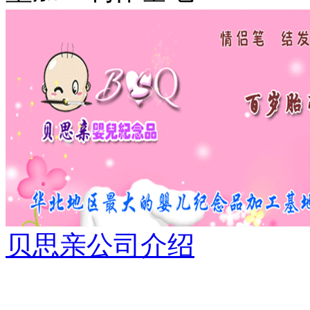
贝思亲公司介绍