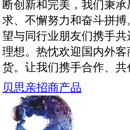
断创新和完美，我们秉承
求、不懈努力和奋斗拼搏
望与同行业朋友们携手共
理想。热忱欢迎国内外客
货。让我们携手合作、共
贝思亲招商产品