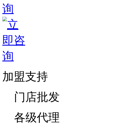
加盟支持
门店批发
各级代理