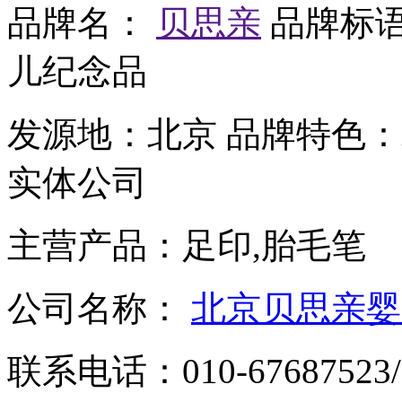
品牌名：
贝思亲
品牌标
儿纪念品
发源地：
北京
品牌特色：
实体公司
主营产品：
足印,胎毛笔
公司名称：
北京贝思亲婴
联系电话：
010-67687523/