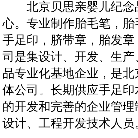
北京贝思亲婴儿纪念品
心。专业制作胎毛笔，胎
手足印，脐带章，胎发章
司是集设计、开发、生产
品专业化基地企业，是北
体公司。长期供应手足印
的开发和完善的企业管理
设计、工程开发技术人员