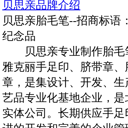
贝思亲品牌介绍
贝思亲胎毛笔--招商标语
纪念品
贝思亲专业制作胎毛笔
雅克丽手足印、脐带章、
章，是集设计、开发、生
艺品专业化基地企业，是
实体公司。长期供应手足