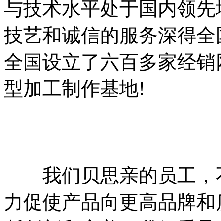
与技术水平处于国内领先
技艺和诚信的服务深得全
全国设立了六百多家经销
型加工制作基地!
我们贝思亲的员工，不
力促使产品向更高品牌和