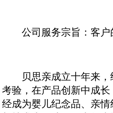
公司服务宗旨：客户的
贝思亲成立十年来，经
考验，在产品创新中成长
经成为婴儿纪念品、亲情