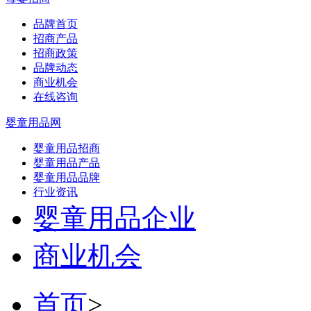
品牌首页
招商产品
招商政策
品牌动态
商业机会
在线咨询
婴童用品网
婴童用品招商
婴童用品产品
婴童用品品牌
行业资讯
婴童用品企业
商业机会
首页
>