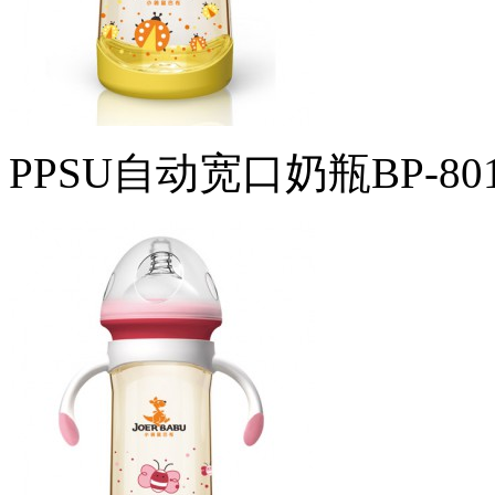
PPSU自动宽口奶瓶BP-80