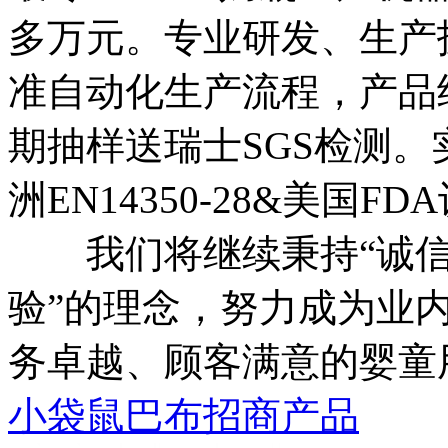
多万元。专业研发、生产
准自动化生产流程，产品经
期抽样送瑞士SGS检测
洲EN14350-28&美国FD
我们将继续秉持“诚信
验”的理念，努力成为业
务卓越、顾客满意的婴童
小袋鼠巴布招商产品