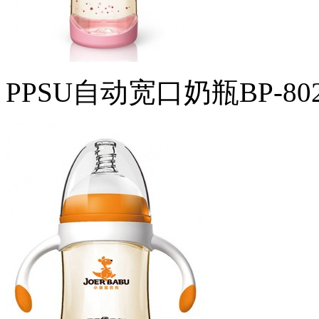
PPSU自动宽口奶瓶BP-80