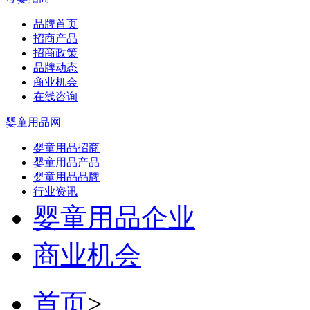
品牌首页
招商产品
招商政策
品牌动态
商业机会
在线咨询
婴童用品网
婴童用品招商
婴童用品产品
婴童用品品牌
行业资讯
婴童用品企业
商业机会
首页
>