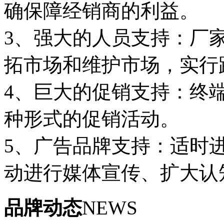
确保障经销商的利益。
3、强大的人员支持：厂
拓市场和维护市场，实行
4、巨大的促销支持：终
种形式的促销活动。
5、广告品牌支持：适时
动进行媒体宣传、扩大认
品牌动态
NEWS