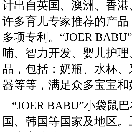
计出自英国、澳洲、香港
许多育儿专家推荐的产品
多项专利。“JOER BA
哺、智力开发、婴儿护理
品，包括：奶瓶、水杯、
器等等，满足众多宝宝和
“JOER BABU”小
国、韩国等国家及地区。