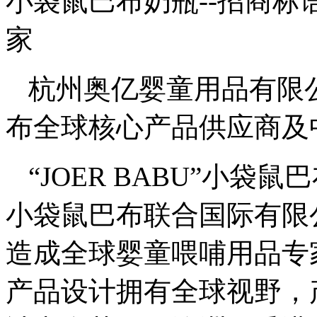
小袋鼠巴布奶瓶--招商标
家
杭州奥亿婴童用品有限公司
布全球核心产品供应商及
“JOER BABU”小
小袋鼠巴布联合国际有限
造成全球婴童喂哺用品专家。
产品设计拥有全球视野，