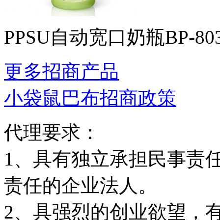
PPSU自动宽口奶瓶BP-80
更多招商产品
小袋鼠巴布招商政策
代理要求：
1、具有独立承担民事责
责任的企业法人。
2、具强烈的创业欲望，