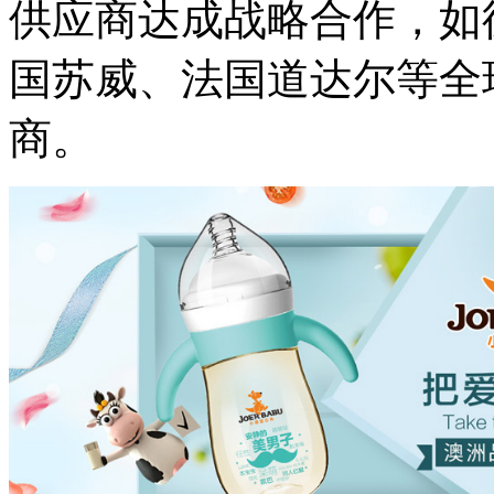
供应商达成战略合作，如
国苏威、法国道达尔等全
商。