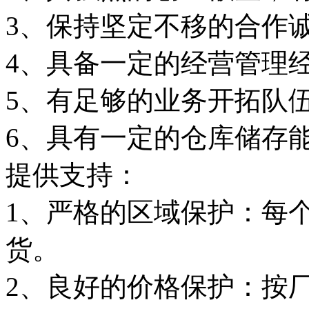
3、保持坚定不移的合作
4、具备一定的经营管理
5、有足够的业务开拓队
6、具有一定的仓库储存
提供支持：
1、严格的区域保护：每
货。
2、良好的价格保护：按