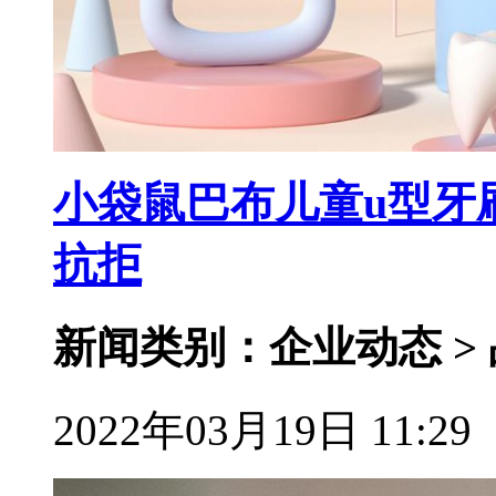
小袋鼠巴布儿童u型牙
抗拒
新闻类别：企业动态 >
2022年03月19日 11:29