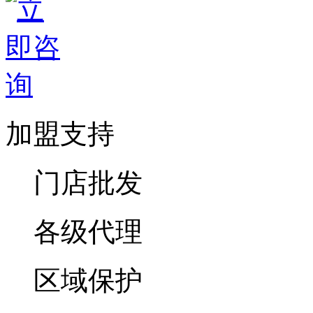
加盟支持
门店批发
各级代理
区域保护