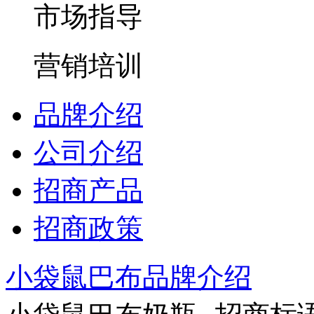
市场指导
营销培训
品牌介绍
公司介绍
招商产品
招商政策
小袋鼠巴布品牌介绍