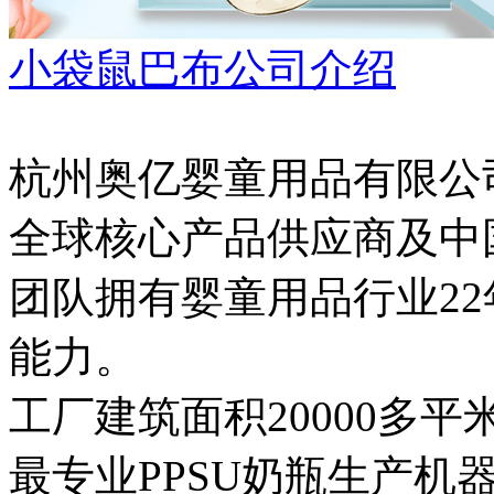
小袋鼠巴布公司介绍
杭州奥亿婴童用品有限公司是
全球核心产品供应商及中
团队拥有婴童用品行业2
能力。
工厂建筑面积20000多
最专业PPSU奶瓶生产机器