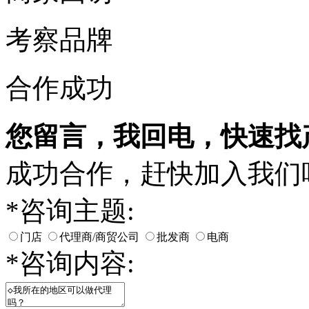
考察品牌
合作成功
您留言，我回电，快速找
成功合作，赶快加入我们
*
咨询主题:
门店
代理商/商贸公司
批发商
电商
*
咨询内容: