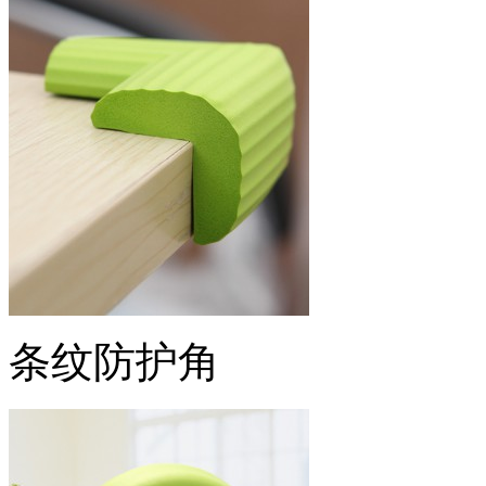
条纹防护角