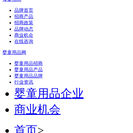
品牌首页
招商产品
招商政策
品牌动态
商业机会
在线咨询
婴童用品网
婴童用品招商
婴童用品产品
婴童用品品牌
行业资讯
婴童用品企业
商业机会
首页
>