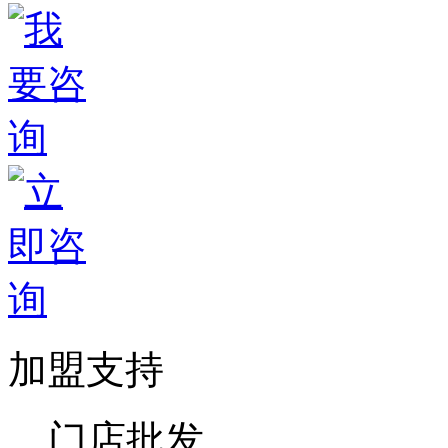
加盟支持
门店批发