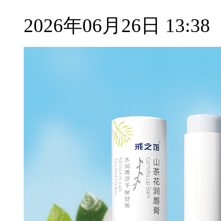
2026年06月26日 13:38