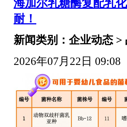
海加尔乳糖酶复配乳化
耐！
新闻类别：企业动态 >
2026年07月22日 09:08