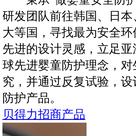
研发团队前往韩国、日本
大等国，寻找最为安全环
先进的设计灵感，立足亚
球先进婴童防护理念，对
究，并通过反复试验，设
防护产品。
贝得力招商产品