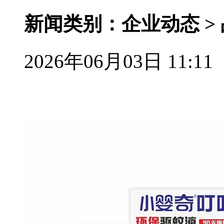
新闻类别：企业动态 >
2026年06月03日 11:11