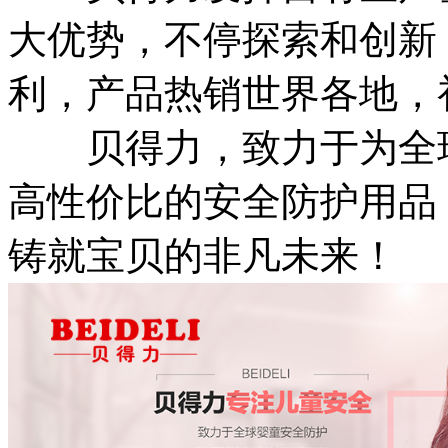
大优势，不停探索和创新
利，产品热销世界各地，
贝得力，致力于为全球
高性价比的安全防护用品
铸就宝贝的非凡未来！