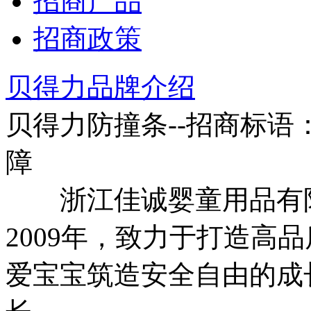
招商产品
招商政策
贝得力品牌介绍
贝得力防撞条--招商标语
障
浙江佳诚婴童用品有限
2009年，致力于打造高
爱宝宝筑造安全自由的成