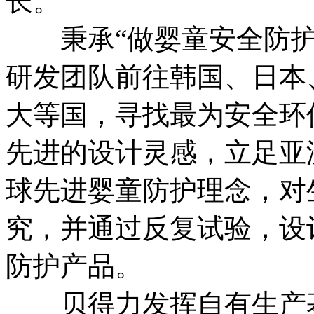
长。
秉承“做婴童安全防护
研发团队前往韩国、日本
大等国，寻找最为安全环
先进的设计灵感，立足亚
球先进婴童防护理念，对
究，并通过反复试验，设
防护产品。
贝得力发挥自有生产基