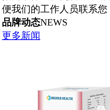
便我们的工作人员联系您
品牌动态
NEWS
更多新闻