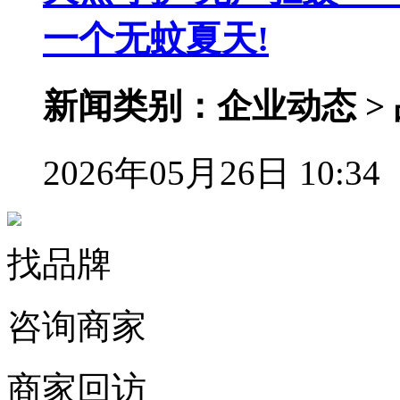
一个无蚊夏天!
新闻类别：企业动态 >
2026年05月26日 10:34
找品牌
咨询商家
商家回访