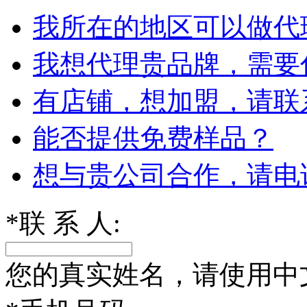
我所在的地区可以做代
我想代理贵品牌，需要
有店铺，想加盟，请联
能否提供免费样品？
想与贵公司合作，请电
*
联 系 人:
您的真实姓名，请使用中