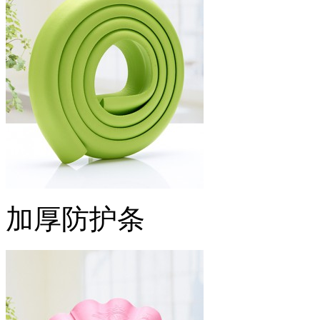
加厚防护条