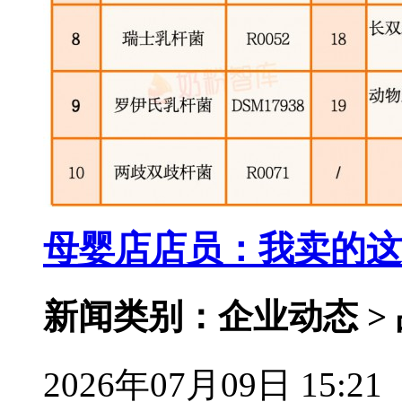
母婴店店员：我卖的这
新闻类别：企业动态 >
2026年07月09日 15:21