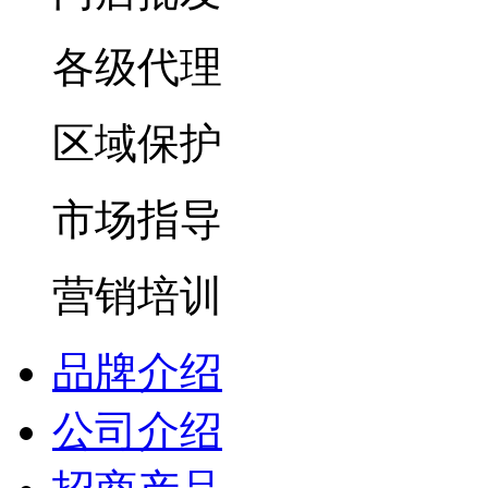
各级代理
区域保护
市场指导
营销培训
品牌介绍
公司介绍