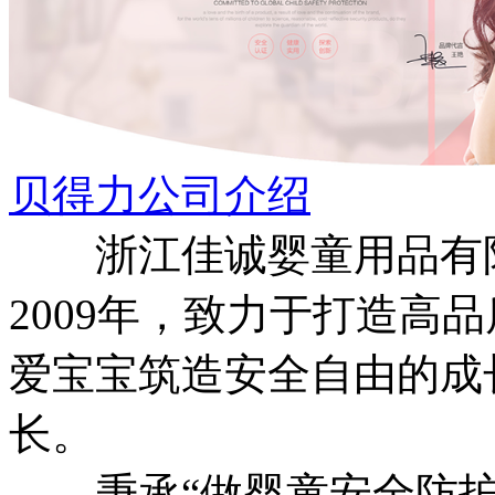
贝得力公司介绍
浙江佳诚婴童用品有限
2009年，致力于打造高
爱宝宝筑造安全自由的成
长。
秉承“做婴童安全防护