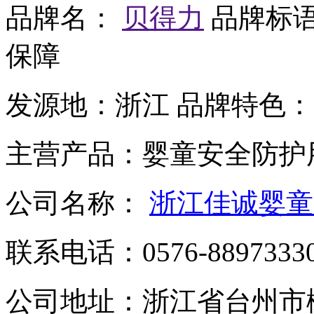
品牌名：
贝得力
品牌标
保障
发源地：
浙江
品牌特色：
主营产品：
婴童安全防护
公司名称：
浙江佳诚婴童
联系电话：
0576-8897333
公司地址：
浙江省台州市