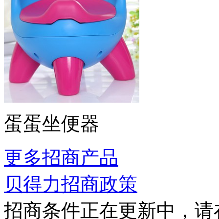
蛋蛋坐便器
更多招商产品
贝得力招商政策
招商条件正在更新中，请