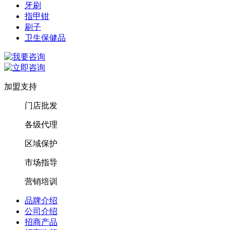
牙刷
指甲钳
刷子
卫生保健品
加盟支持
门店批发
各级代理
区域保护
市场指导
营销培训
品牌介绍
公司介绍
招商产品