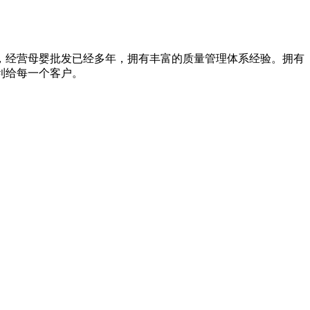
经营母婴批发已经多年，拥有丰富的质量管理体系经验。拥有
利给每一个客户。