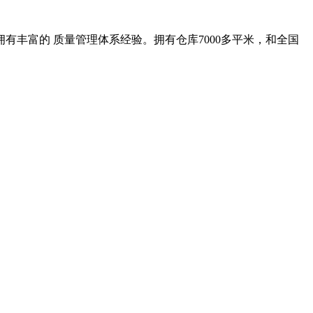
丰富的 质量管理体系经验。拥有仓库7000多平米，和全国