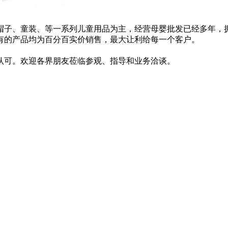
子、童装、等一系列儿童用品为主，经营母婴批发已经多年，拥有
有的产品均为百分百实价销售，最大让利给每一个客户。
认可。欢迎各界朋友莅临参观、指导和业务洽谈。