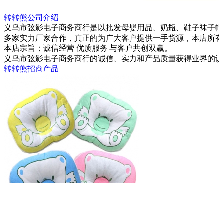
转转熊公司介绍
义乌市弦影电子商务商行是以批发母婴用品、奶瓶、鞋子袜子帽
多家实力厂家合作，真正的为广大客户提供一手货源，本店所
本店宗旨；诚信经营 优质服务 与客户共创双赢。
义乌市弦影电子商务商行的诚信、实力和产品质量获得业界的
转转熊招商产品