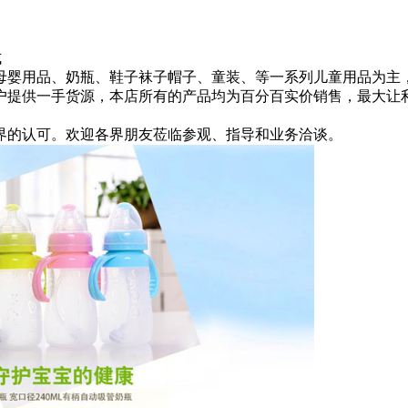
式
婴用品、奶瓶、鞋子袜子帽子、童装、等一系列儿童用品为主，
客户提供一手货源，本店所有的产品均为百分百实价销售，最大让
的认可。欢迎各界朋友莅临参观、指导和业务洽谈。