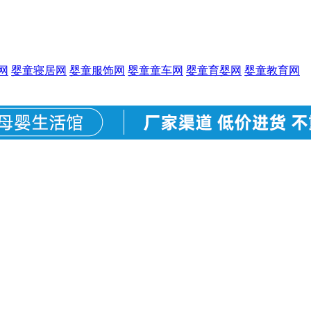
网
婴童寝居网
婴童服饰网
婴童童车网
婴童育婴网
婴童教育网