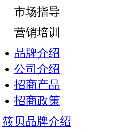
市场指导
营销培训
品牌介绍
公司介绍
招商产品
招商政策
筱贝品牌介绍