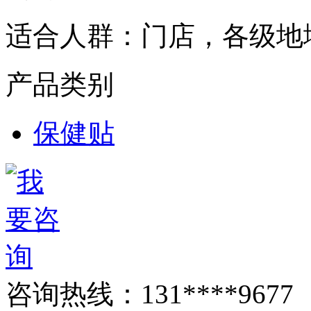
适合人群：
门店，各级地
产品类别
保健贴
咨询热线：
131****9677