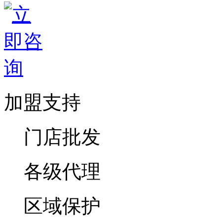
加盟支持
门店批发
各级代理
区域保护