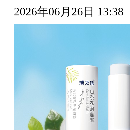
2026年06月26日 13:38