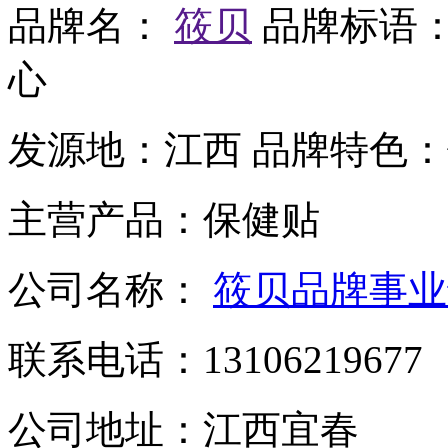
品牌名：
筱贝
品牌标语
心
发源地：
江西
品牌特色：
主营产品：
保健贴
公司名称：
筱贝品牌事业
联系电话：
13106219677
公司地址：
江西宜春