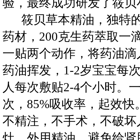
验，最终成功研发了筱贝
筱贝草本精油，独特的
药材，200克生药萃取一
一贴两个动作，将药油滴
药油挥发，1-2岁宝宝每次
人每次敷贴2-4个小时。一
次，85%吸收率，起效
不精注，不手术，不破坏
灶，外用精油，避免给肾