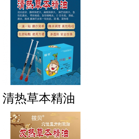
清热草本精油