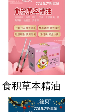
食积草本精油