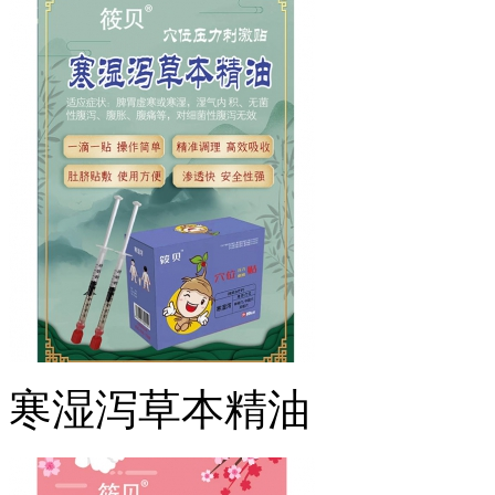
寒湿泻草本精油