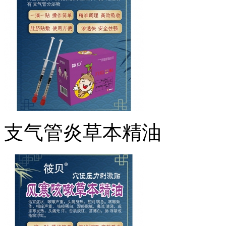
支气管炎草本精油