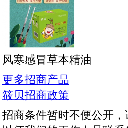
风寒感冒草本精油
更多招商产品
筱贝招商政策
招商条件暂时不便公开，