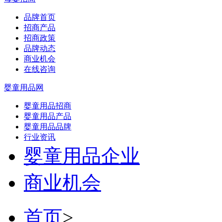
品牌首页
招商产品
招商政策
品牌动态
商业机会
在线咨询
婴童用品网
婴童用品招商
婴童用品产品
婴童用品品牌
行业资讯
婴童用品企业
商业机会
首页
>