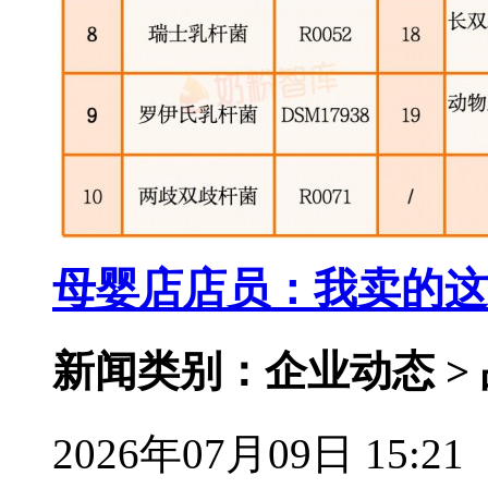
母婴店店员：我卖的这
新闻类别：企业动态 >
2026年07月09日 15:21