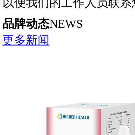
以便我们的工作人员联系
品牌动态
NEWS
更多新闻