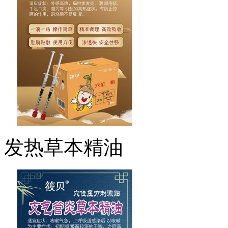
发热草本精油