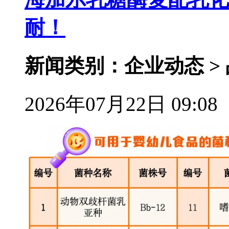
耐！
新闻类别：企业动态 >
2026年07月22日 09:08