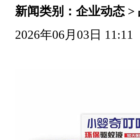
新闻类别：企业动态 >
2026年06月03日 11:11