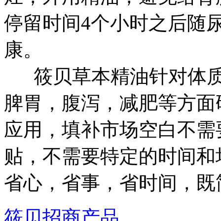
停留时间4个小时之后随
康。
筱贝草本精油针对体质
脾胃，腹泻，减肥等方面
应用，填补市场空白不需
贴，不需要特定的时间和
省心，省事，省时间，既
筱贝招商产品