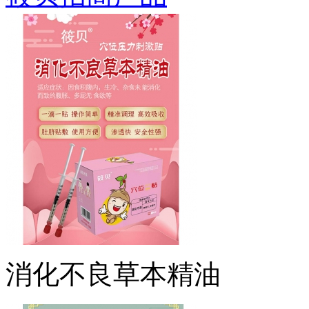
消化不良草本精油