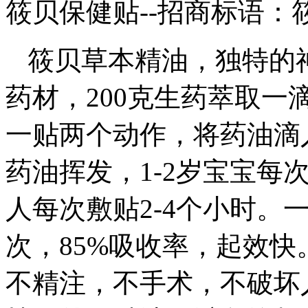
筱贝保健贴--招商标语：
筱贝草本精油，独特的
药材，200克生药萃取一
一贴两个动作，将药油滴
药油挥发，1-2岁宝宝每次
人每次敷贴2-4个小时。一
次，85%吸收率，起效
不精注，不手术，不破坏