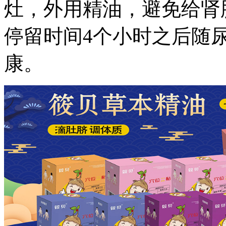
灶，外用精油，避免给肾
停留时间4个小时之后随
康。