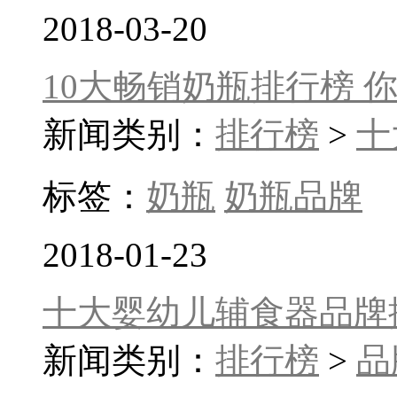
2018-03-20
10大畅销奶瓶排行榜 
新闻类别：
排行榜
>
十
标签：
奶瓶
奶瓶品牌
2018-01-23
十大婴幼儿辅食器品牌
新闻类别：
排行榜
>
品