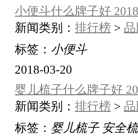
小便斗什么牌子好 20
新闻类别：
排行榜
>
品
标签：
小便斗
2018-03-20
婴儿梳子什么牌子好 2
新闻类别：
排行榜
>
品
标签：
婴儿梳子
安全梳