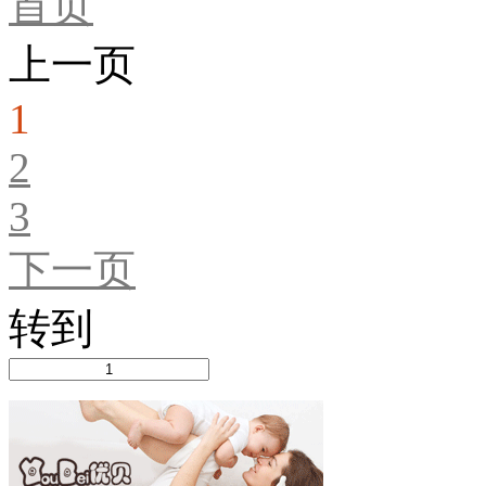
首页
上一页
1
2
3
下一页
转到