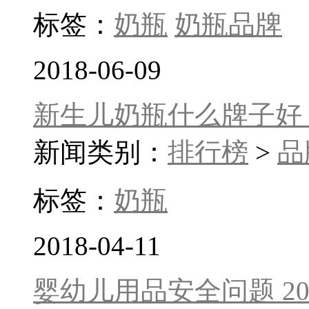
标签：
奶瓶
奶瓶品牌
2018-06-09
新生儿奶瓶什么牌子好 
新闻类别：
排行榜
>
品
标签：
奶瓶
2018-04-11
婴幼儿用品安全问题 2