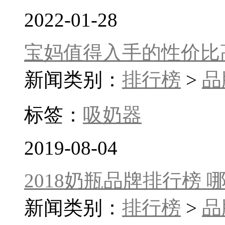
2022-01-28
宝妈值得入手的性价比
新闻类别：
排行榜
>
品
标签：
吸奶器
2019-08-04
2018奶瓶品牌排行榜
新闻类别：
排行榜
>
品