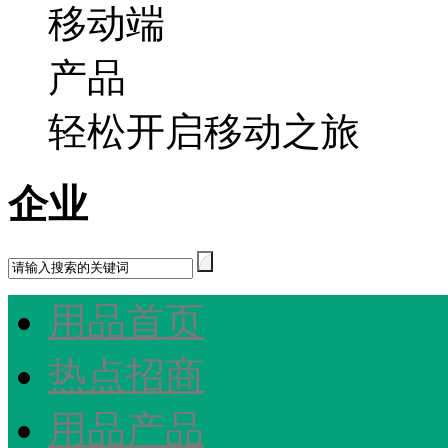
轻松开启移动之旅
企业
用品首页
热点招商
用品产品