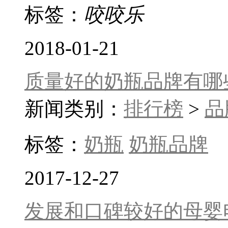
标签：
咬咬乐
2018-01-21
质量好的奶瓶品牌有哪
新闻类别：
排行榜
>
品
标签：
奶瓶
奶瓶品牌
2017-12-27
发展和口碑较好的母婴