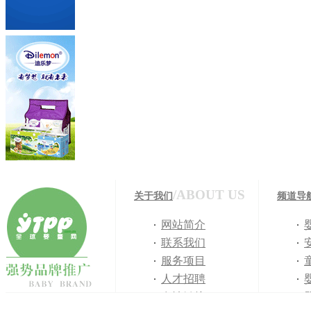
/ABOUT US
关于我们
频道导
网站简介
联系我们
服务项目
人才招聘
友情链接