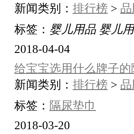
新闻类别：
排行榜
>
品
标签：
婴儿用品
婴儿用
2018-04-04
给宝宝选用什么牌子的
新闻类别：
排行榜
>
品
标签：
隔尿垫巾
2018-03-20