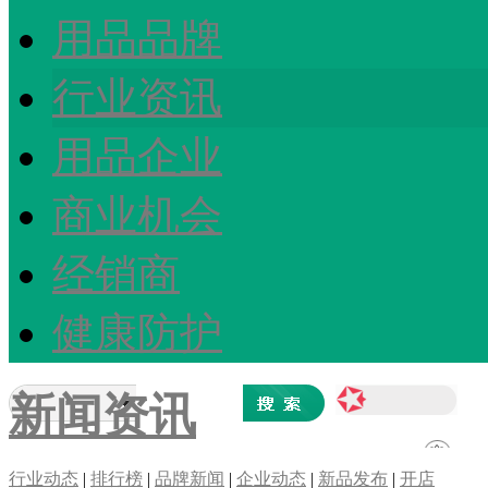
用品品牌
行业资讯
用品企业
商业机会
经销商
健康防护
新闻资讯
行业动态
|
排行榜
|
品牌新闻
|
企业动态
|
新品发布
|
开店