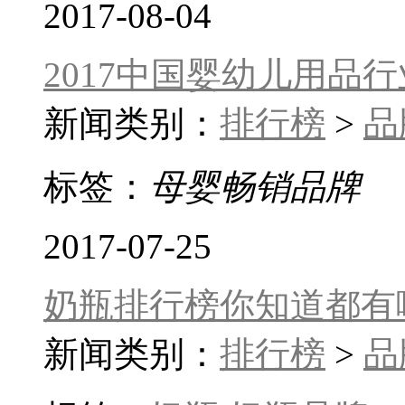
2017-08-04
2017中国婴幼儿用品
新闻类别：
排行榜
>
品
标签：
母婴畅销品牌
2017-07-25
奶瓶排行榜你知道都有
新闻类别：
排行榜
>
品