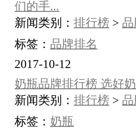
们的手...
新闻类别：
排行榜
>
品
标签：
品牌排名
2017-10-12
奶瓶品牌排行榜 选好
新闻类别：
排行榜
>
品
标签：
奶瓶