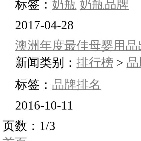
标签：
奶瓶
奶瓶品牌
2017-04-28
澳洲年度最佳母婴用品
新闻类别：
排行榜
>
品
标签：
品牌排名
2016-10-11
页数：1/3