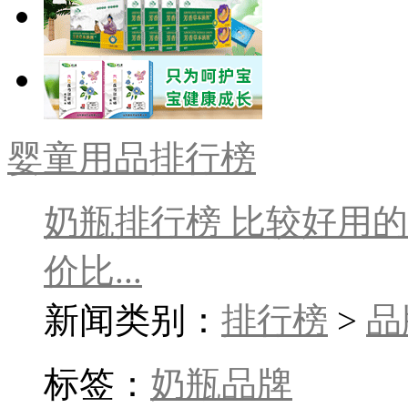
婴童用品排行榜
奶瓶排行榜 比较好用
价比...
新闻类别：
排行榜
>
品
标签：
奶瓶品牌