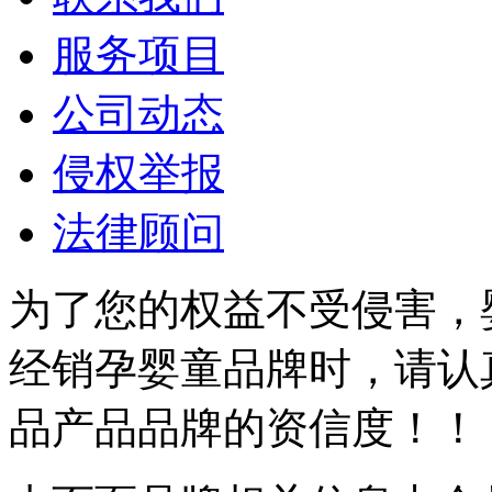
服务项目
公司动态
侵权举报
法律顾问
为了您的权益不受侵害，
经销孕婴童品牌时，请认
品产品品牌的资信度！！