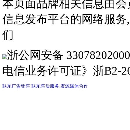
本页面品牌相关信息由会
信息发布平台的网络服务
们
浙公网安备 33078202
电信业务许可证》浙B2-201
联系广告销售
联系售后服务
资源媒体合作