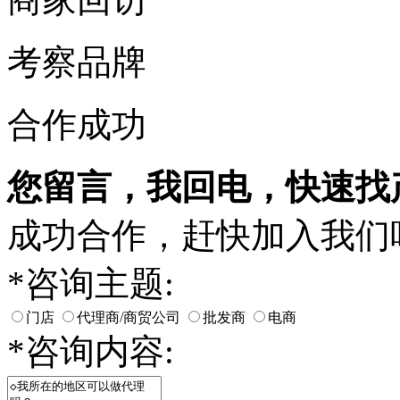
考察品牌
合作成功
您留言，我回电，快速找
成功合作，赶快加入我们
*
咨询主题:
门店
代理商/商贸公司
批发商
电商
*
咨询内容: