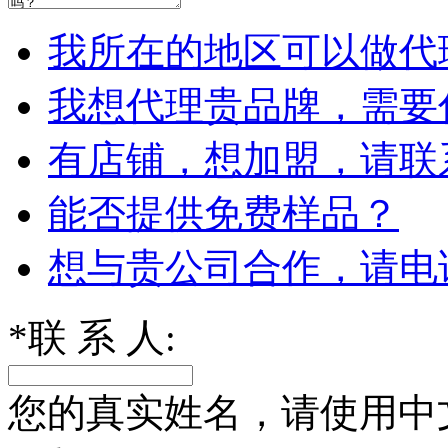
我所在的地区可以做代
我想代理贵品牌，需要
有店铺，想加盟，请联
能否提供免费样品？
想与贵公司合作，请电
*
联 系 人:
您的真实姓名，请使用中