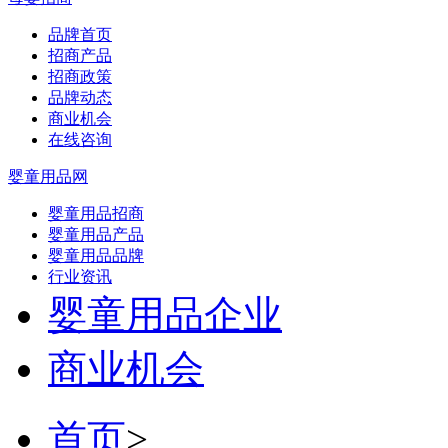
品牌首页
招商产品
招商政策
品牌动态
商业机会
在线咨询
婴童用品网
婴童用品招商
婴童用品产品
婴童用品品牌
行业资讯
婴童用品企业
商业机会
首页
>