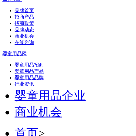
品牌首页
招商产品
招商政策
品牌动态
商业机会
在线咨询
婴童用品网
婴童用品招商
婴童用品产品
婴童用品品牌
行业资讯
婴童用品企业
商业机会
首页
>