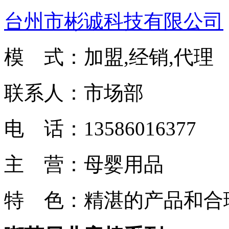
台州市彬诚科技有限公司
模 式：加盟,经销,代理
联系人：市场部
电 话：13586016377
主 营：母婴用品
特 色：精湛的产品和合