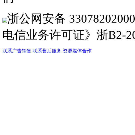
浙公网安备 33078202
电信业务许可证》浙B2-201
联系广告销售
联系售后服务
资源媒体合作