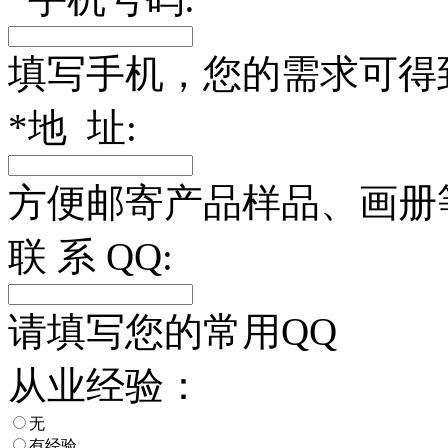
填写手机，您的需求可得
*
地 址:
方便邮寄产品样品、画册
联 系 QQ:
请填写您的常用QQ
从业经验：
无
有经验