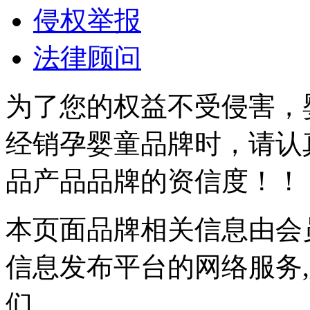
侵权举报
法律顾问
为了您的权益不受侵害，
经销孕婴童品牌时，请认
品产品品牌的资信度！！
本页面品牌相关信息由会
信息发布平台的网络服务
们