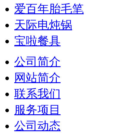
爱百年胎毛笔
天际电炖锅
宝啦餐具
公司简介
网站简介
联系我们
服务项目
公司动态