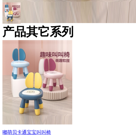
产品其它系列
嘟萌贝卡通宝宝叫叫椅