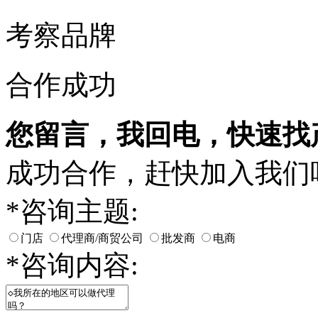
考察品牌
合作成功
您留言，我回电，快速找
成功合作，赶快加入我们
*
咨询主题:
门店
代理商/商贸公司
批发商
电商
*
咨询内容: