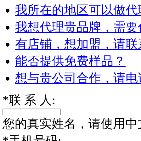
我所在的地区可以做代
我想代理贵品牌，需要
有店铺，想加盟，请联
能否提供免费样品？
想与贵公司合作，请电
*
联 系 人:
您的真实姓名，请使用中
*
手机号码: