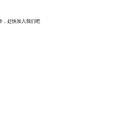
合作，赶快加入我们吧