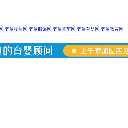
网
婴童寝居网
婴童服饰网
婴童童车网
婴童育婴网
婴童教育网