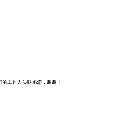
们的工作人员联系您，谢谢！