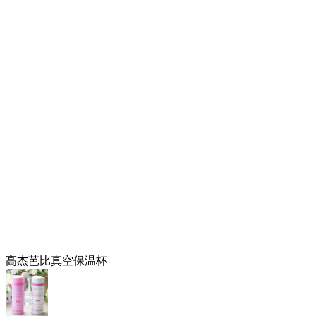
高杰芭比真空保温杯