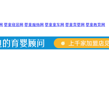
网
婴童寝居网
婴童服饰网
婴童童车网
婴童育婴网
婴童教育网