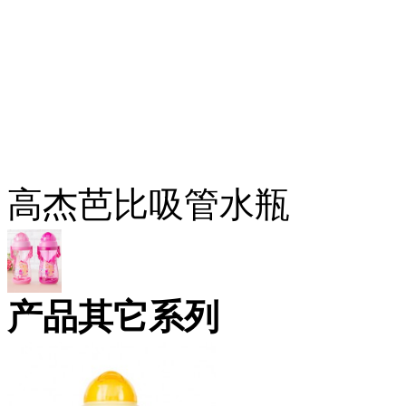
高杰芭比吸管水瓶
产品其它系列