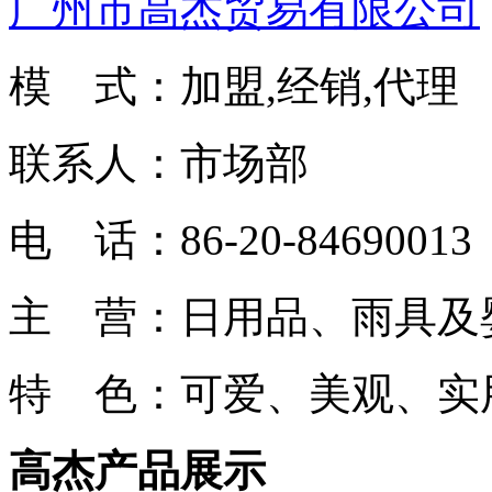
广州市高杰贸易有限公司
模 式：加盟,经销,代理
联系人：市场部
电 话：86-20-84690013
主 营：日用品、雨具及
特 色：可爱、美观、实
高杰产品展示