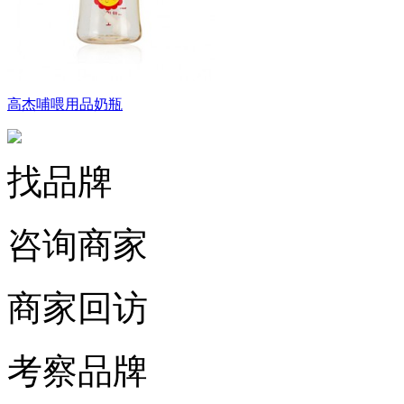
高杰哺喂用品奶瓶
找品牌
咨询商家
商家回访
考察品牌