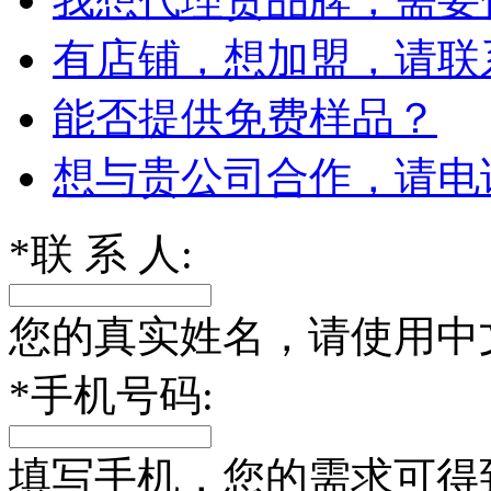
有店铺，想加盟，请联
能否提供免费样品？
想与贵公司合作，请电
*
联 系 人:
您的真实姓名，请使用中
*
手机号码:
填写手机，您的需求可得