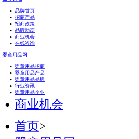
品牌首页
招商产品
招商政策
品牌动态
商业机会
在线咨询
婴童用品网
婴童用品招商
婴童用品产品
婴童用品品牌
行业资讯
婴童用品企业
商业机会
首页
>