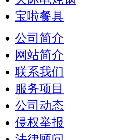
宝啦餐具
公司简介
网站简介
联系我们
服务项目
公司动态
侵权举报
法律顾问