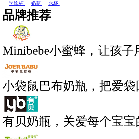
学饮杯
奶瓶
水杯
品牌推荐
Minibebe小蜜蜂，让孩
小袋鼠巴布奶瓶，把爱袋
有贝奶瓶，关爱每个宝宝