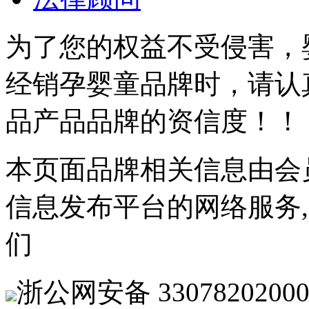
为了您的权益不受侵害，
经销孕婴童品牌时，请认
品产品品牌的资信度！！
本页面品牌相关信息由会
信息发布平台的网络服务
们
浙公网安备 33078202