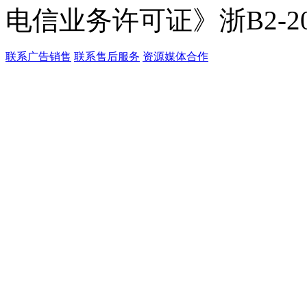
电信业务许可证》浙B2-201
联系广告销售
联系售后服务
资源媒体合作