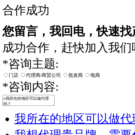
合作成功
您留言，我回电，快速找
成功合作，赶快加入我们
*
咨询主题:
门店
代理商/商贸公司
批发商
电商
*
咨询内容:
我所在的地区可以做代
我想代理贵品牌，需要