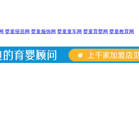
网
婴童寝居网
婴童服饰网
婴童童车网
婴童育婴网
婴童教育网